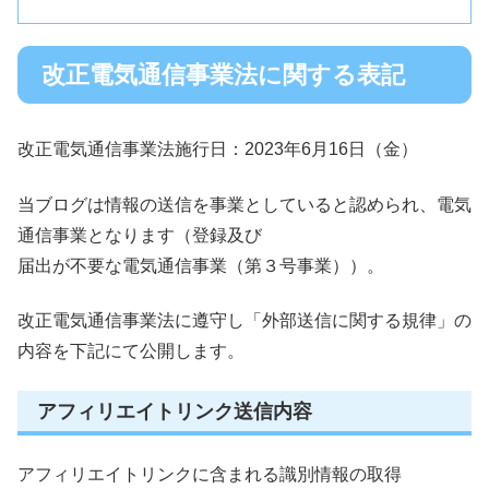
改正電気通信事業法に関する表記
改正電気通信事業法施行日：2023年6月16日（金）
当ブログは情報の送信を事業としていると認められ、電気
通信事業となります（登録及び
届出が不要な電気通信事業（第３号事業））。
改正電気通信事業法に遵守し「外部送信に関する規律」の
内容を下記にて公開します。
アフィリエイトリンク送信内容
アフィリエイトリンクに含まれる識別情報の取得