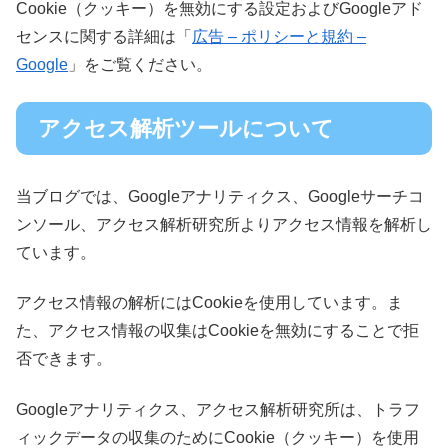
Cookie（クッキー）を無効にする設定およびGoogleアド
センスに関する詳細は「
広告 – ポリシーと規約 –
Google
」をご覧ください。
アクセス解析ツールについて
当ブログでは、Googleアナリティクス、Googleサーチコ
ンソール、アクセス解析研究所よりアクセス情報を解析し
ています。
アクセス情報の解析にはCookieを使用しています。ま
た、アクセス情報の収集はCookieを無効にすることで拒
否できます。
Googleアナリティクス、アクセス解析研究所は、トラフ
ィックデータの収集のためにCookie（クッキー）を使用