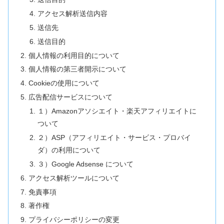
アクセス解析送信内容
送信先
送信目的
個人情報の利用目的について
個人情報の第三者開示について
Cookieの使用について
広告配信サービスについて
１）Amazonアソシエイト・楽天アフィリエイトに
ついて
２）ASP（アフィリエイト・サービス・プロバイ
ダ）の利用について
３）Google Adsense について
アクセス解析ツールについて
免責事項
著作権
プライバシーポリシーの変更