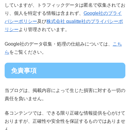
していますが、トラフィックデータは匿名で収集されてお
り、個人を特定する情報は含まれず、
Google社のプライ
バシーポリシー
及び
株式会社 qualitte社のプライバシーポ
リシー
より管理されています。
Google社のデータ収集・処理の仕組みについては、
こち
ら
をご覧ください。
免責事項
当ブログは、掲載内容によって生じた損害に対する一切の
責任を負いません。
各コンテンツでは、できる限り正確な情報提供を心がけて
おりますが、正確性や安全性を保証するものではありませ
ん。