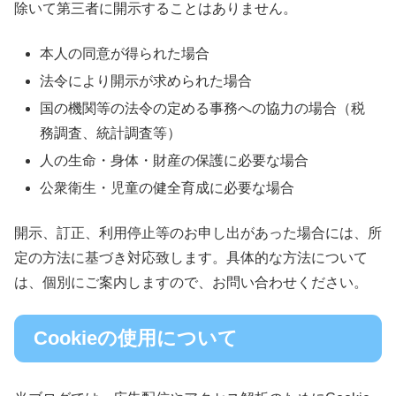
除いて第三者に開示することはありません。
本人の同意が得られた場合
法令により開示が求められた場合
国の機関等の法令の定める事務への協力の場合（税
務調査、統計調査等）
人の生命・身体・財産の保護に必要な場合
公衆衛生・児童の健全育成に必要な場合
開示、訂正、利用停止等のお申し出があった場合には、所
定の方法に基づき対応致します。具体的な方法について
は、個別にご案内しますので、お問い合わせください。
Cookieの使用について