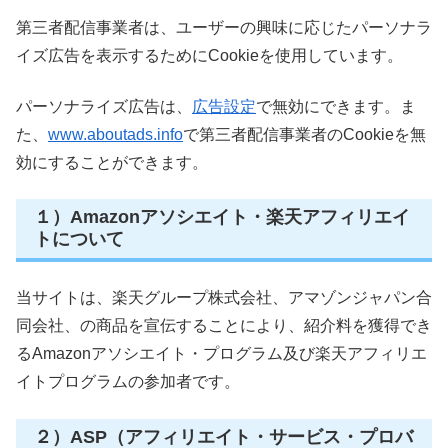
第三者配信事業者は、ユーザーの興味に応じたパーソナラ
イズ広告を表示するためにCookieを使用しています。
パーソナライズ広告は、
広告設定
で無効にできます。ま
た、
www.aboutads.info
で第三者配信事業者のCookieを無
効にすることができます。
１）Amazonアソシエイト・楽天アフィリエイ
トについて
当サイトは、楽天グループ株式会社、アマゾンジャパン合
同会社、の商品を宣伝することにより、紹介料を獲得でき
るAmazonアソシエイト・プログラム及び楽天アフィリエ
イトプログラムの参加者です。
２）ASP（アフィリエイト・サービス・プロバ