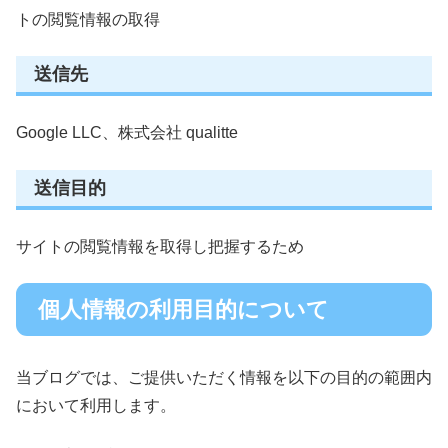
トの閲覧情報の取得
送信先
Google LLC、
株式会社 qualitte
送信目的
サイトの閲覧情報を取得し把握するため
個人情報の利用目的について
当ブログでは、
ご提供いただく情報を以下の目的の範囲内
において利用します。