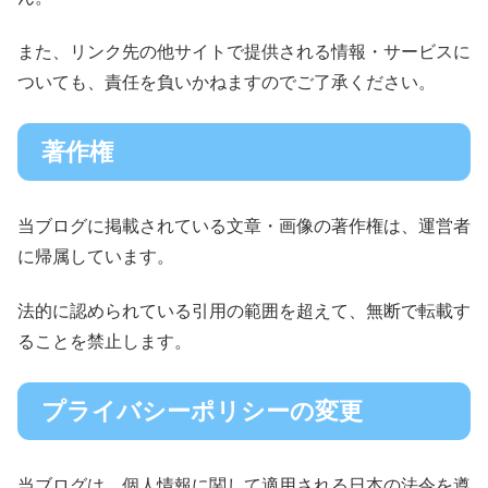
また、リンク先の他サイトで提供される情報・サービスに
ついても、責任を負いかねますのでご了承ください。
著作権
当ブログに掲載されている文章・画像の著作権は、運営者
に帰属しています。
法的に認められている引用の範囲を超えて、無断で転載す
ることを禁止します。
プライバシーポリシーの変更
当ブログは、個人情報に関して適用される日本の法令を遵