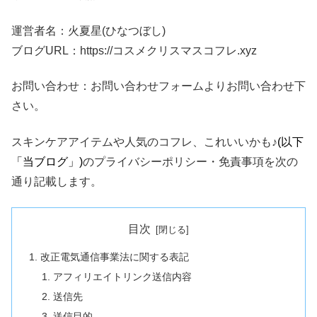
運営者名：火夏星(ひなつぼし)
ブログURL：https://コスメクリスマスコフレ.xyz
お問い合わせ：お問い合わせフォームよりお問い合わせ下
さい。
スキンケアアイテムや人気のコフレ、これいいかも♪
(以下
「当ブログ」)
のプライバシーポリシー・免責事項を次の
通り記載します。
目次
改正電気通信事業法に関する表記
アフィリエイトリンク送信内容
送信先
送信目的