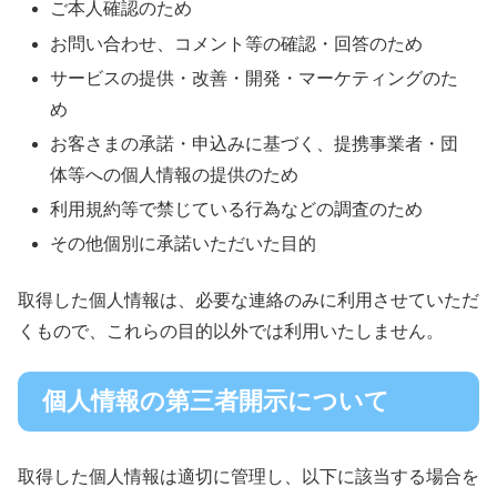
ご本人確認のため
お問い合わせ、コメント等の確認・回答のため
サービスの提供・改善・開発・マーケティングのた
め
お客さまの承諾・申込みに基づく、提携事業者・団
体等への個人情報の提供のため
利用規約等で禁じている行為などの調査のため
その他個別に承諾いただいた目的
取得した個人情報は、必要な連絡のみに利用させていただ
くもので、これらの目的以外では利用いたしません。
個人情報の第三者開示について
取得した個人情報は適切に管理し、以下に該当する場合を