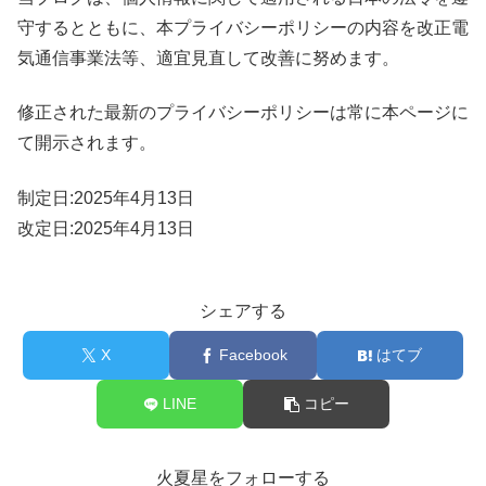
守するとともに、本プライバシーポリシーの内容を
改正電
気通信事業法等、
適宜見直して改善に努めます。
修正された最新のプライバシーポリシーは常に本ページに
て開示されます。
制定日:2025年4月13日
改定日:2025年4月13日
シェアする
X
Facebook
はてブ
LINE
コピー
火夏星をフォローする