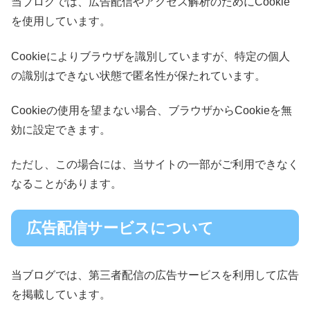
当ブログでは、広告配信やアクセス解析のためにCookie
を使用しています。
Cookieによりブラウザを識別していますが、特定の個人
の識別はできない状態で匿名性が保たれています。
Cookieの使用を望まない場合、ブラウザからCookieを無
効に設定できます。
ただし、この場合には、当サイトの一部がご利用できなく
なることがあります。
広告配信サービスについて
当ブログでは、第三者配信の広告サービスを利用して広告
を掲載しています。