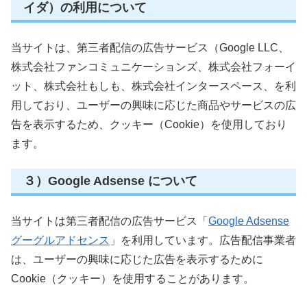
イダ）の利用について
当サイトは、第三者配信の広告サービス（Google LLC、
株式会社ファンコミュニケーションズ、株式会社フォーイ
ット、株式会社もしも、株式会社インタースペース、
を利
用しており、ユーザーの興味に応じた商品やサービスの広
告を表示するため、クッキー（Cookie）を使用しており
ます。
３）Google Adsense について
当サイトは第三者配信の広告サービス「
Google Adsense
グーグルアドセンス
」を利用しています。広告配信事業者
は、ユーザーの興味に応じた広告を表示するために
Cookie（クッキー）を使用することがあります。