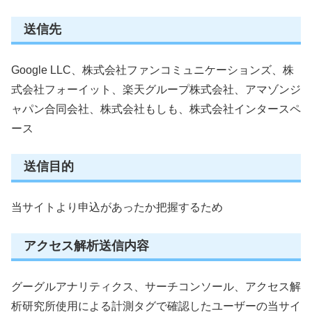
送信先
Google LLC、株式会社ファンコミュニケーションズ、株
式会社フォーイット、楽天グループ株式会社、アマゾンジ
ャパン合同会社、株式会社もしも、株式会社インタースペ
ース
送信目的
当サイトより申込があったか把握するため
アクセス解析送信内容
グーグルアナリティクス、サーチコンソール、アクセス解
析研究所使用による計測タグで確認したユーザーの当サイ