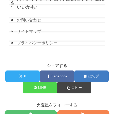
いいかも♪
お問い合わせ
サイトマップ
プライバシーポリシー
シェアする
X
Facebook
はてブ
LINE
コピー
火夏星をフォローする